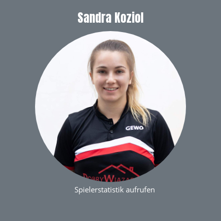
Sandra Koziol
Spielerstatistik aufrufen