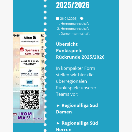
2025/2026
26.01.2026
|
1. Herrenmannschaft
2. Herrenmannschaft
1. Damenmannschaft
Übersicht
Punktspiele
Rückrunde 2025/2026
In kompakter Form
stellen wir hier die
überregionalen
Punktspiele unserer
Teams vor:
►
Regionalliga Süd
Damen
►
Regionalliga Süd
Herren