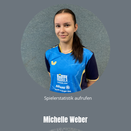
Spielerstatistik aufrufen
Michelle Weber