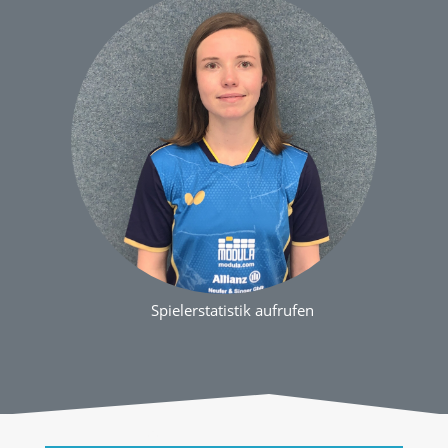
Spielerstatistik aufrufen