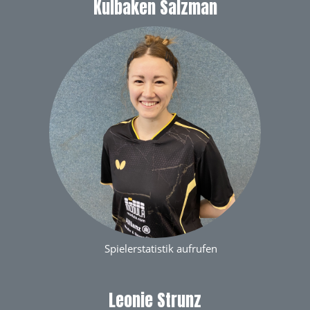
Kulbaken Salzman
Spielerstatistik aufrufen
Leonie Strunz