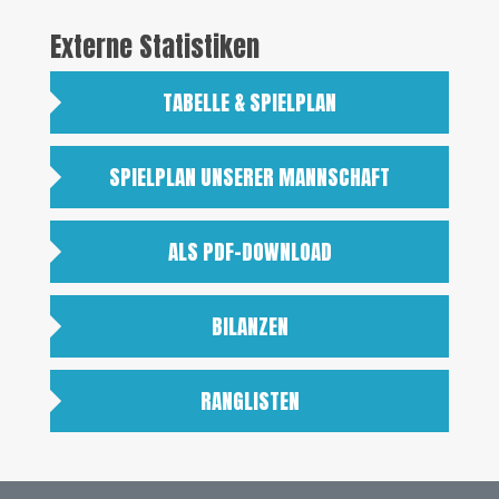
Externe Statistiken
TABELLE & SPIELPLAN
SPIELPLAN UNSERER MANNSCHAFT
ALS PDF-DOWNLOAD
BILANZEN
RANGLISTEN