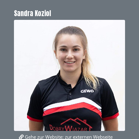
Sandra Koziol
Gehe zur Website:
zur externen Webseite