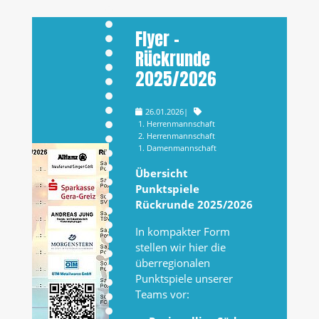
Flyer –
Rückrunde
2025/2026
26.01.2026
|
1. Herrenmannschaft
2. Herrenmannschaft
1. Damenmannschaft
Übersicht
Punktspiele
Rückrunde 2025/2026
In kompakter Form
stellen wir hier die
überregionalen
Punktspiele unserer
Teams vor: