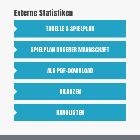
Externe Statistiken
TABELLE & SPIELPLAN
SPIELPLAN UNSERER MANNSCHAFT
ALS PDF-DOWNLOAD
BILANZEN
RANGLISTEN