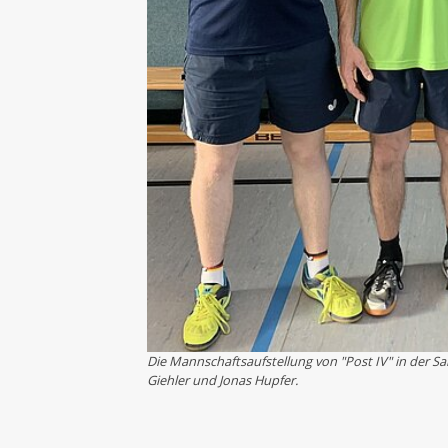
Die Mannschaftsaufstellung von "Post IV" in der Sai
Giehler und Jonas Hupfer.