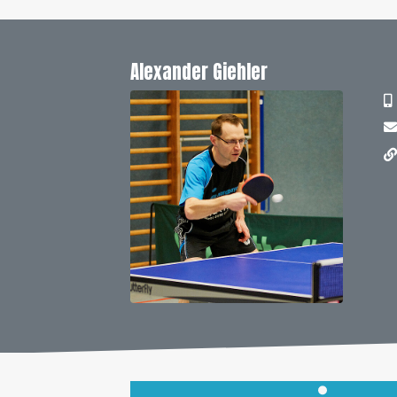
Alexander Giehler