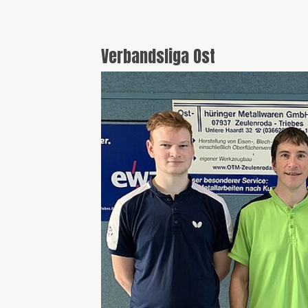
Verbandsliga Ost