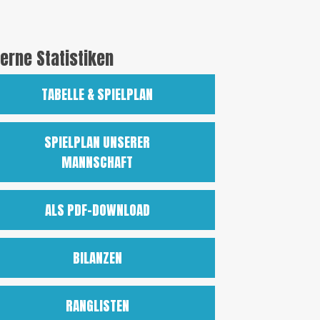
terne Statistiken
TABELLE & SPIELPLAN
SPIELPLAN UNSERER
MANNSCHAFT
ALS PDF-DOWNLOAD
BILANZEN
RANGLISTEN