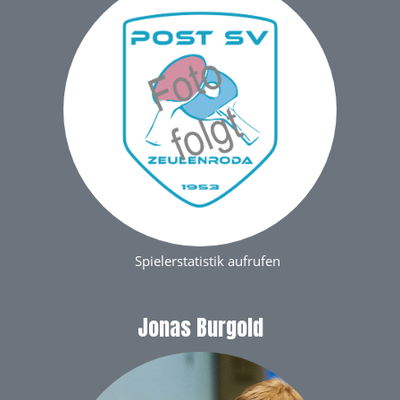
Spielerstatistik aufrufen
Jonas Burgold