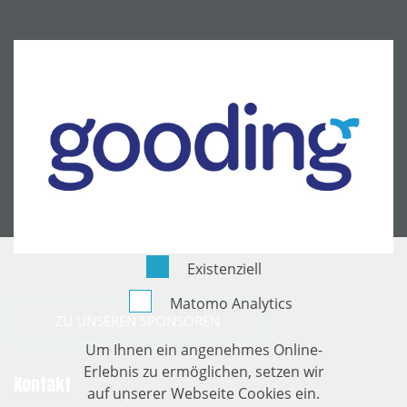
Existenziell
Matomo Analytics
ZU UNSEREN SPONSOREN
Um Ihnen ein angenehmes Online-
Erlebnis zu ermöglichen, setzen wir
Kontakt
auf unserer Webseite Cookies ein.