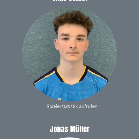
Spielerstatistik aufrufen
Jonas Müller