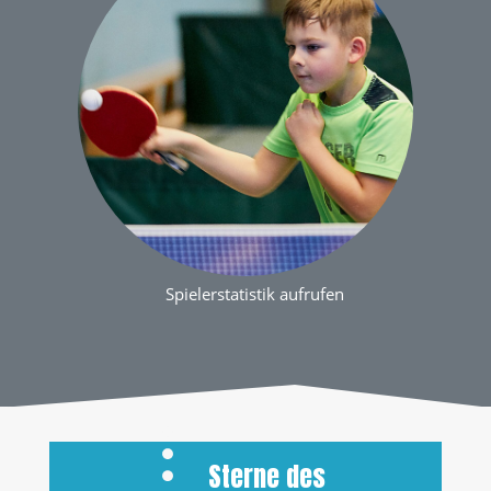
Spielerstatistik aufrufen
Sterne des