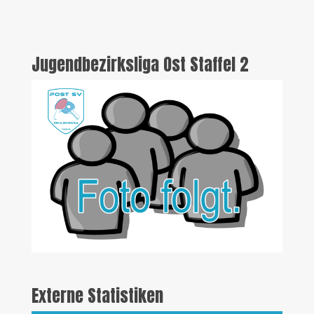
Jugendbezirksliga Ost Staffel 2
Externe Statistiken