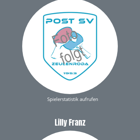
Spielerstatistik aufrufen
Lilly Franz