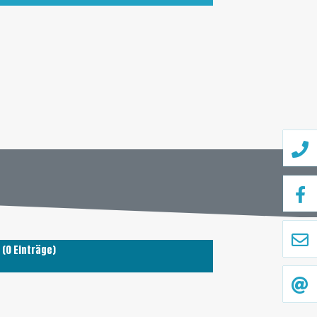
(0 Einträge)