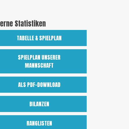
terne Statistiken
TABELLE & SPIELPLAN
SPIELPLAN UNSERER
MANNSCHAFT
ALS PDF-DOWNLOAD
BILANZEN
RANGLISTEN