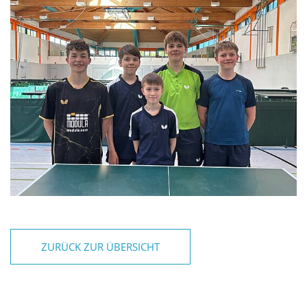
ZURÜCK ZUR ÜBERSICHT