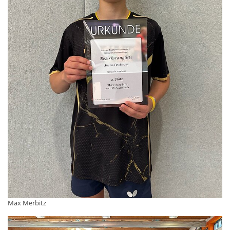
Max Merbitz