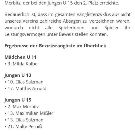
Merbitz, der bei den Jungen U 15 den 2. Platz erreichte.
Bedauerlich ist, dass im gesamten Ranglistenzyklus aus Sicht
unseres Vereins zahlreiche Absagen zu verzeichnen waren,
wodurch nicht alle Spielerinnen und Spieler ihr
Leistungsvermögen unter Beweis stellen konnten.
Ergebnisse der Bezirksrangliste im Überblick
Mädchen U 11
• 3. Milda Kolbe
Jungen U 13
• 10. Elias Salzman
• 17. Matthis Arnold
Jungen U 15
• 2. Max Merbitz
• 13. Maximilian Mißler
• 13. Elias Salzman
• 21. Malte Perniß