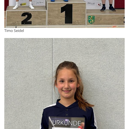
Timo Seidel