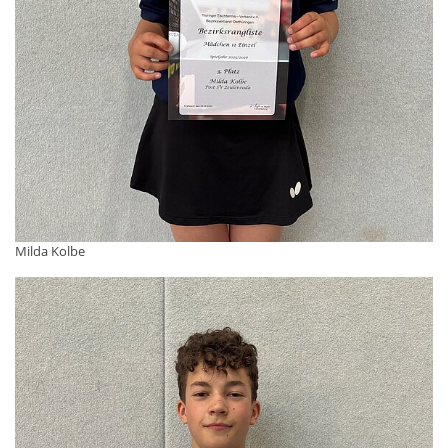
Milda Kolbe