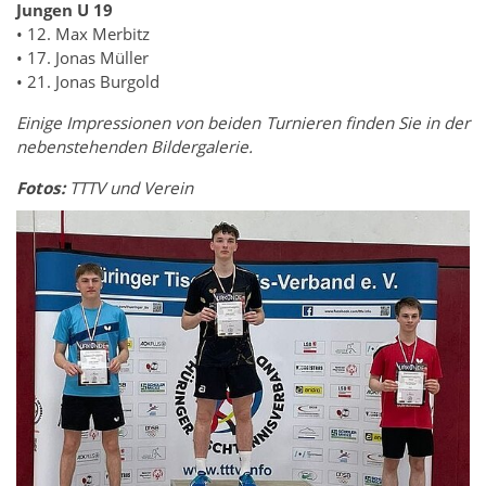
Jungen U 19
• 12. Max Merbitz
• 17. Jonas Müller
• 21. Jonas Burgold
Einige Impressionen von beiden Turnieren finden Sie in der
nebenstehenden Bildergalerie.
Fotos:
TTTV und Verein