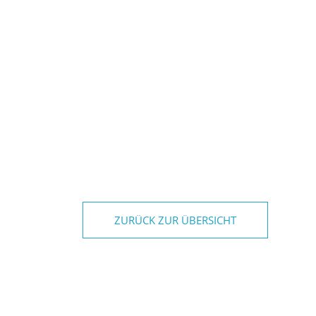
ZURÜCK ZUR ÜBERSICHT