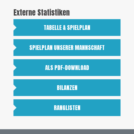
Externe Statistiken
TABELLE & SPIELPLAN
SPIELPLAN UNSERER MANNSCHAFT
ALS PDF-DOWNLOAD
BILANZEN
RANGLISTEN