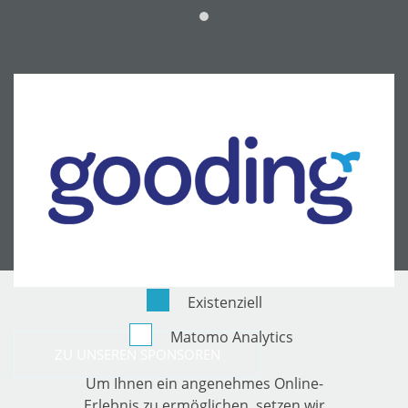
Existenziell
Matomo Analytics
ZU UNSEREN SPONSOREN
Um Ihnen ein angenehmes Online-
Erlebnis zu ermöglichen, setzen wir