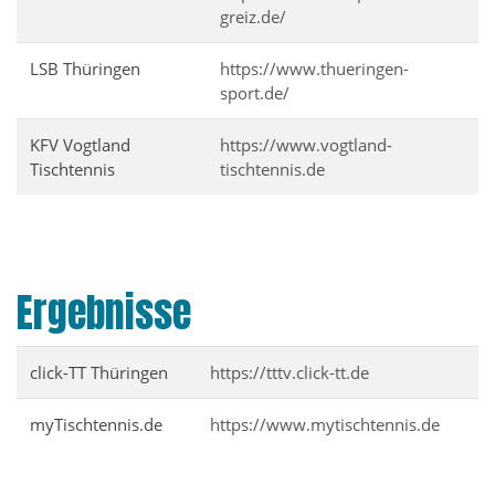
greiz.de/
LSB Thüringen
https://www.thueringen-
sport.de/
KFV Vogtland
https://www.vogtland-
Tischtennis
tischtennis.de
Ergebnisse
click-TT Thüringen
https://tttv.click-tt.de
myTischtennis.de
https://www.mytischtennis.de