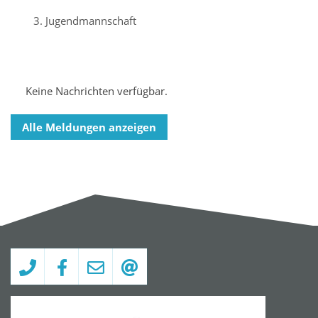
3. Jugendmannschaft
Keine Nachrichten verfügbar.
Alle Meldungen anzeigen