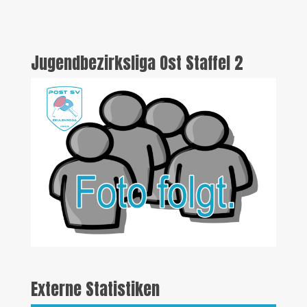
Jugendbezirksliga Ost Staffel 2
Externe Statistiken