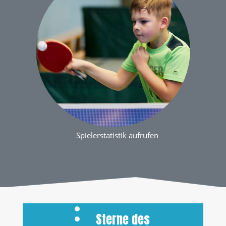
Spielerstatistik aufrufen
Sterne des