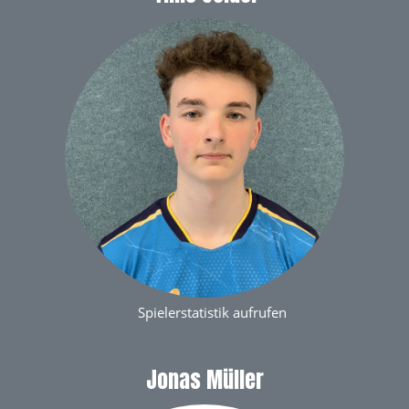
Spielerstatistik aufrufen
Jonas Müller