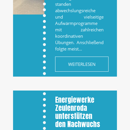
standen
abwechslungsreiche
und vielseitige
Aufwärmprogramme
mit zahlreichen
koordinativen
Übungen. Anschließend
folgte meist…
WEITERLESEN
Energiewerke
Zeulenroda
unterstützen
den Nachwuchs