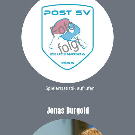
Spielerstatistik aufrufen
Jonas Burgold