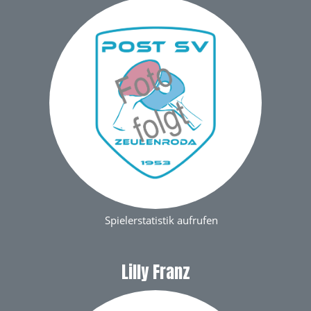
Spielerstatistik aufrufen
Lilly Franz