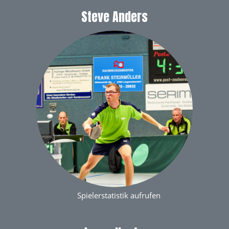
Steve Anders
Spielerstatistik aufrufen