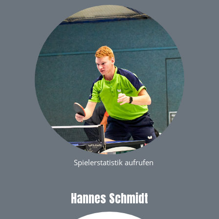
Spielerstatistik aufrufen
Hannes Schmidt