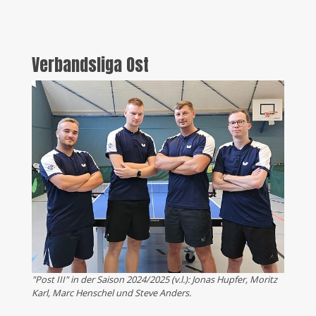
Verbandsliga Ost
"Post III" in der Saison 2024/2025 (v.l.): Jonas Hupfer, Moritz
Karl, Marc Henschel und Steve Anders.