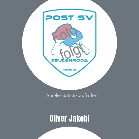
Spielerstatistik aufrufen
Oliver Jakobi