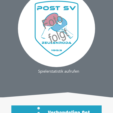
Spielerstatistik aufrufen