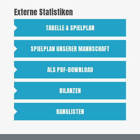
Externe Statistiken
TABELLE & SPIELPLAN
SPIELPLAN UNSERER MANNSCHAFT
ALS PDF-DOWNLOAD
BILANZEN
RANGLISTEN