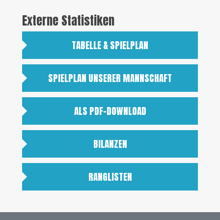
Externe Statistiken
TABELLE & SPIELPLAN
SPIELPLAN UNSERER MANNSCHAFT
ALS PDF-DOWNLOAD
BILANZEN
RANGLISTEN