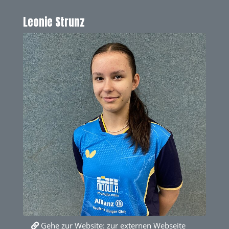
Leonie Strunz
Gehe zur Website:
zur externen Webseite