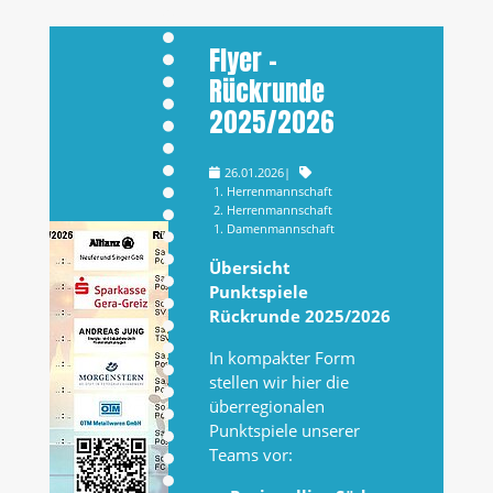
Flyer –
Rückrunde
2025/2026
26.01.2026
|
1. Herrenmannschaft
2. Herrenmannschaft
1. Damenmannschaft
Übersicht
Punktspiele
Rückrunde 2025/2026
In kompakter Form
stellen wir hier die
überregionalen
Punktspiele unserer
Teams vor: