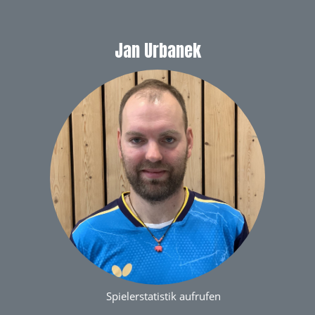
Jan Urbanek
Spielerstatistik aufrufen