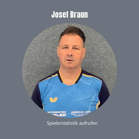
Josef Braun
Spielerstatistik aufrufen