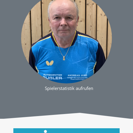
Spielerstatistik aufrufen