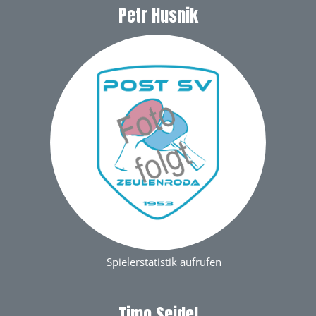
Petr Husnik
Spielerstatistik aufrufen
Timo Seidel