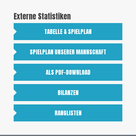
Externe Statistiken
TABELLE & SPIELPLAN
SPIELPLAN UNSERER MANNSCHAFT
ALS PDF-DOWNLOAD
BILANZEN
RANGLISTEN