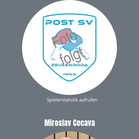
Spielerstatistik aufrufen
Miroslav Cecava