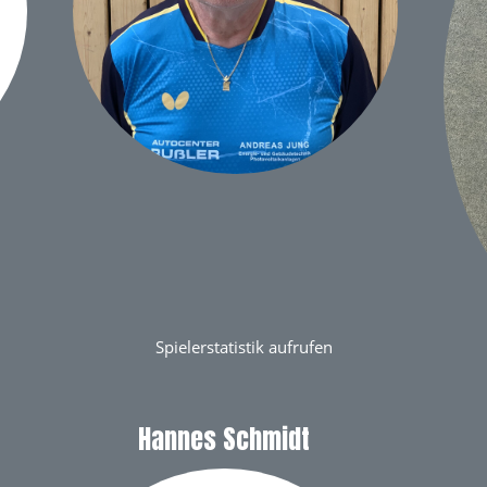
Spielerstatistik aufrufen
Hannes Schmidt