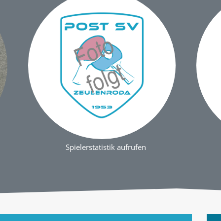
Spielerstatistik aufrufen