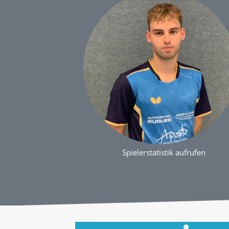
Spielerstatistik aufrufen