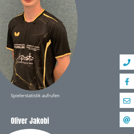
Spielerstatistik aufrufen
Oliver Jakobi