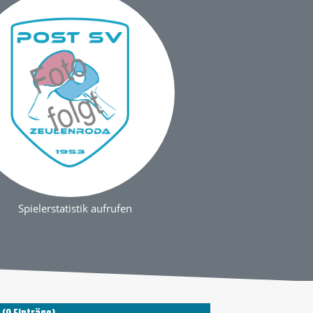
Spielerstatistik aufrufen