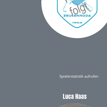
Spielerstatistik aufrufen
Luca Haas