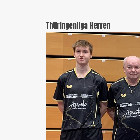
Thüringenliga Herren