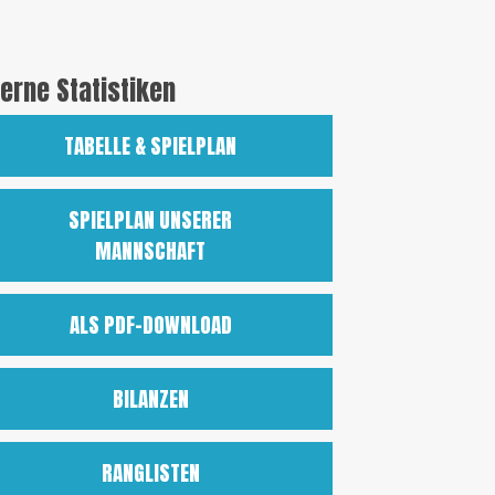
terne Statistiken
TABELLE & SPIELPLAN
SPIELPLAN UNSERER
MANNSCHAFT
ALS PDF-DOWNLOAD
BILANZEN
RANGLISTEN