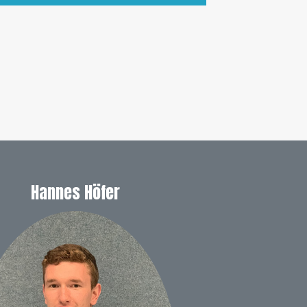
Hannes Höfer