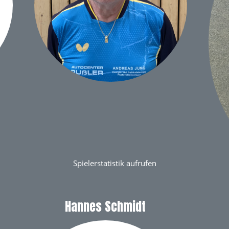
Spielerstatistik aufrufen
Hannes Schmidt