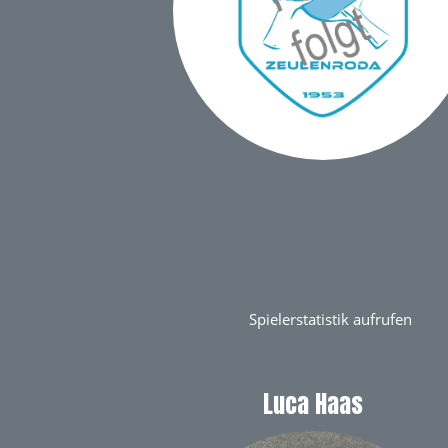
Spielerstatistik aufrufen
Luca Haas