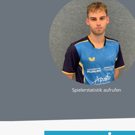
Spielerstatistik aufrufen