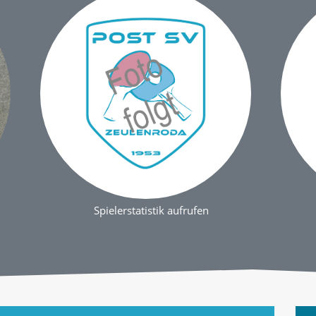
Spielerstatistik aufrufen