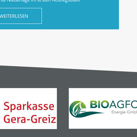
WEITERLESEN