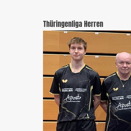
Thüringenliga Herren