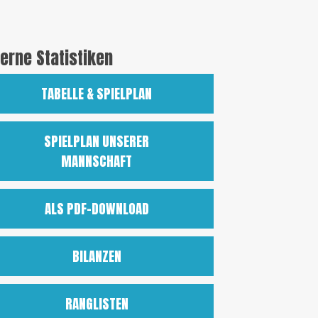
terne Statistiken
TABELLE & SPIELPLAN
SPIELPLAN UNSERER
MANNSCHAFT
ALS PDF-DOWNLOAD
BILANZEN
RANGLISTEN