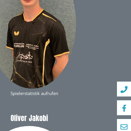
Spielerstatistik aufrufen
Oliver Jakobi