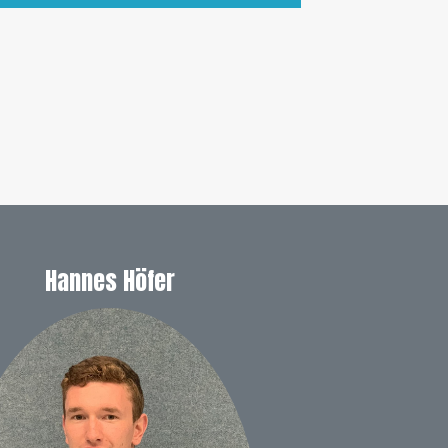
Hannes Höfer