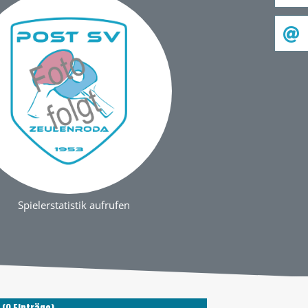
Spielerstatistik aufrufen