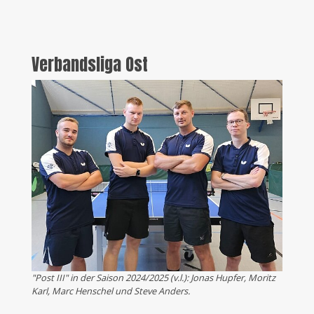
Verbandsliga Ost
"Post III" in der Saison 2024/2025 (v.l.): Jonas Hupfer, Moritz
Karl, Marc Henschel und Steve Anders.