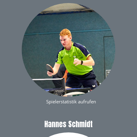
Spielerstatistik aufrufen
Hannes Schmidt