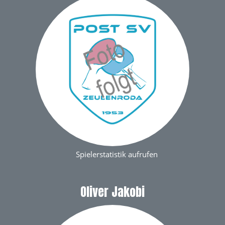
Spielerstatistik aufrufen
Oliver Jakobi