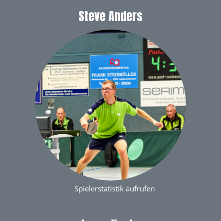
Steve Anders
Spielerstatistik aufrufen