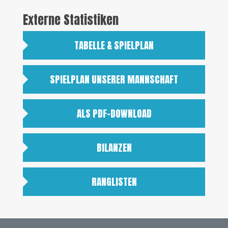
Externe Statistiken
TABELLE & SPIELPLAN
SPIELPLAN UNSERER MANNSCHAFT
ALS PDF-DOWNLOAD
BILANZEN
RANGLISTEN