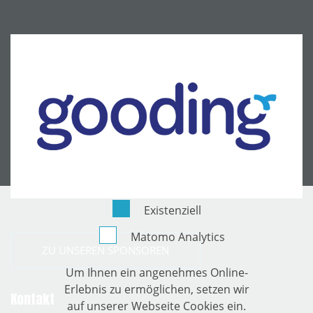
Existenziell
Matomo Analytics
ZU UNSEREN SPONSOREN
Um Ihnen ein angenehmes Online-
Erlebnis zu ermöglichen, setzen wir
Kontakt
auf unserer Webseite Cookies ein.