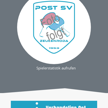
Spielerstatistik aufrufen