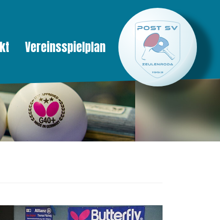
kt
Vereinsspielplan