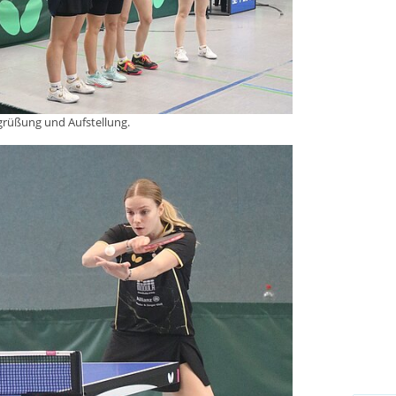
grüßung und Aufstellung.