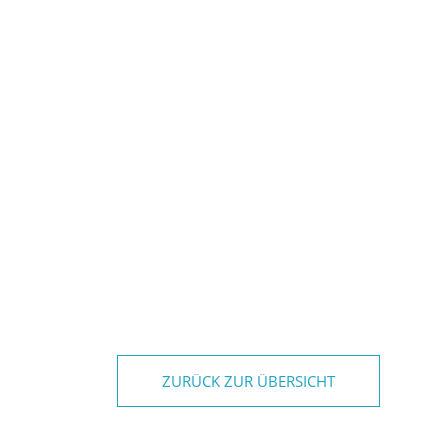
ZURÜCK ZUR ÜBERSICHT